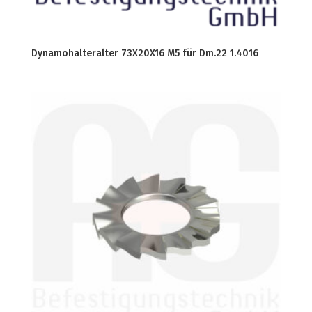
Dynamohalteralter 73X20X16 M5 für Dm.22 1.4016