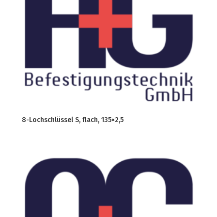
8-Lochschlüssel S, flach, 135×2,5