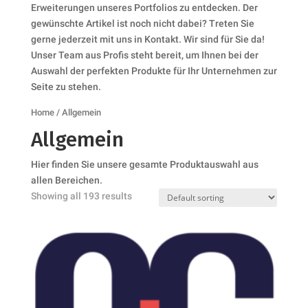
Erweiterungen unseres Portfolios zu entdecken. Der
gewünschte Artikel ist noch nicht dabei? Treten Sie
gerne jederzeit mit uns in Kontakt. Wir sind für Sie da!
Unser Team aus Profis steht bereit, um Ihnen bei der
Auswahl der perfekten Produkte für Ihr Unternehmen zur
Seite zu stehen.
Home
/ Allgemein
Allgemein
Hier finden Sie unsere gesamte Produktauswahl aus
allen Bereichen.
Showing all 193 results