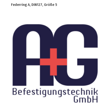
Federring A, DIN127, Größe 5