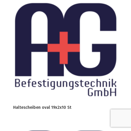
Haltescheiben oval 19x2x10 St