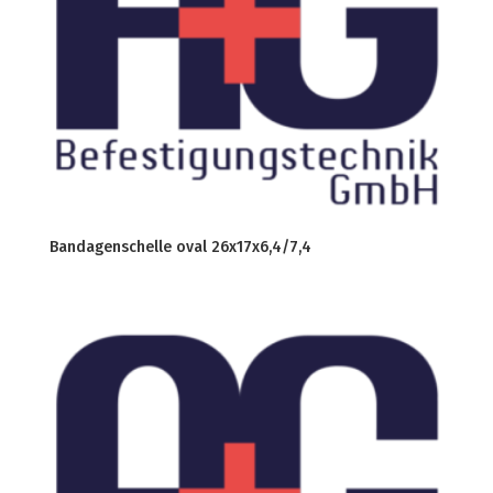
Bandagenschelle oval 26x17x6,4/7,4