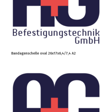
Bandagenschelle oval 26x17x6,4/7,4 A2