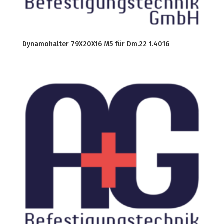
Dynamohalter 79X20X16 M5 für Dm.22 1.4016