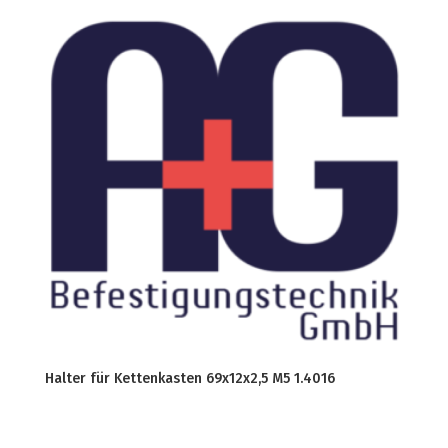
Halter für Kettenkasten 69x12x2,5 M5 1.4016