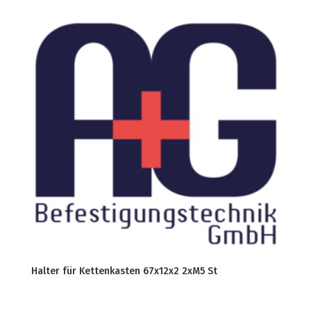
Halter für Kettenkasten 67x12x2 2xM5 St