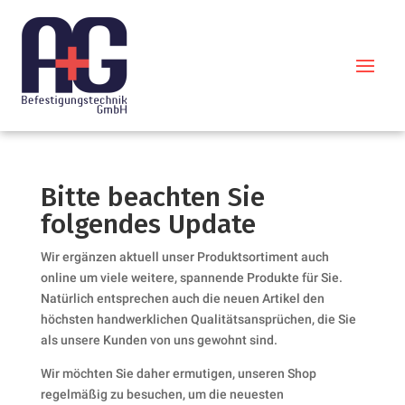
Bitte beachten Sie
folgendes Update
Wir ergänzen aktuell unser Produktsortiment auch
online um viele weitere, spannende Produkte für Sie.
Natürlich entsprechen auch die neuen Artikel den
höchsten handwerklichen Qualitätsansprüchen, die Sie
als unsere Kunden von uns gewohnt sind.
Wir möchten Sie daher ermutigen, unseren Shop
regelmäßig zu besuchen, um die neuesten