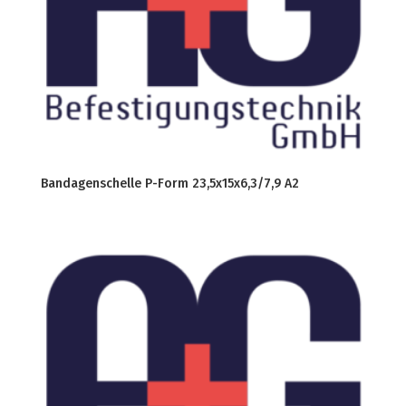
Bandagenschelle P-Form 23,5x15x6,3/7,9 A2