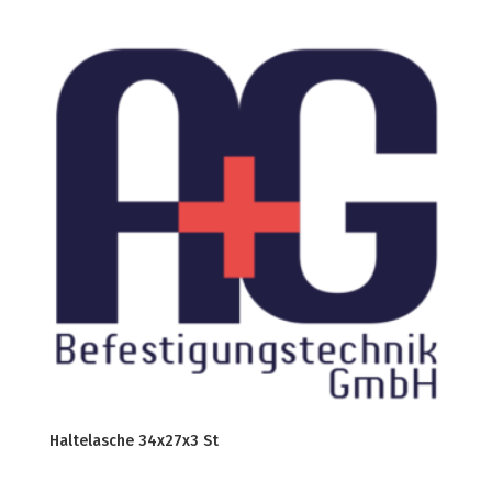
Haltelasche 34x27x3 St