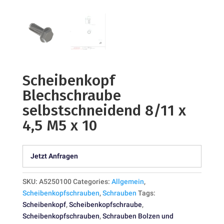
Scheibenkopf
Blechschraube
selbstschneidend 8/11 x
4,5 M5 x 10
Jetzt Anfragen
SKU:
A5250100
Categories:
Allgemein
,
Scheibenkopfschrauben
,
Schrauben
Tags:
Scheibenkopf
,
Scheibenkopfschraube
,
Scheibenkopfschrauben
,
Schrauben Bolzen und