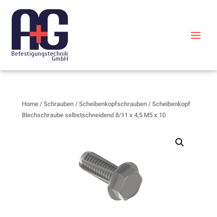
Home
/
Schrauben
/
Scheibenkopfschrauben
/ Scheibenkopf
Blechschraube selbstschneidend 8/11 x 4,5 M5 x 10