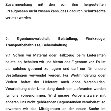
Zusammenhang mit den von ihm hergestellten
Erzeugnissen nicht wis­sen kann, dass dadurch Schutzrechte
verletzt werden.
Eigentumsvorbehalt, Beistellung, Werkzeuge,
Transportbehältnisse, Geheimhaltung
9.1
Sofern wir Material oder Halbzeug beim Lieferanten
beistellen, behalten wir uns hieran das Eigentum vor. Es ist
als solches getrennt zu lagern und darf nur für unsere
Bestellungen verwendet werden. Für Wertminderung oder
Verlust haftet der Lieferant auch ohne Verschulden.
Verarbeitung oder Umbildung durch den Lieferanten werden
für uns vorgenommen. Wird unsere Vorbehaltsware mit
anderen, uns nicht gehörenden Gegenständen verarbeitet, so
erwerben wir das Miteigentum an der neuen Sache im