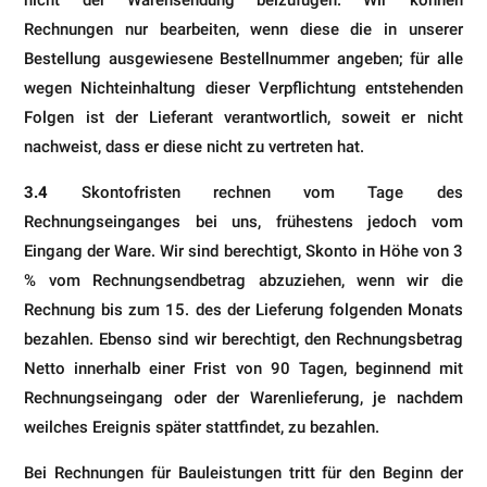
Rechnungen nur bearbeiten, wenn diese die in unserer
Bestellung ausgewiesene Bestellnummer angeben; für alle
wegen Nichteinhaltung dieser Verpflichtung entstehenden
Folgen ist der Lieferant verantwortlich, soweit er nicht
nachweist, dass er diese nicht zu vertreten hat.
3.4
Skontofristen rechnen vom Tage des
Rechnungseinganges bei uns, frühestens jedoch vom
Eingang der Ware. Wir sind berechtigt, Skonto in Höhe von 3
% vom Rechnungsendbetrag abzuziehen, wenn wir die
Rechnung bis zum 15. des der Lieferung folgenden Monats
bezahlen. Ebenso sind wir berechtigt, den Rechnungsbetrag
Netto innerhalb einer Frist von 90 Tagen, beginnend mit
Rechnungseingang oder der Warenlieferung, je nachdem
weilches Ereignis später stattfindet, zu bezahlen.
Bei Rechnungen für Bauleistungen tritt für den Beginn der