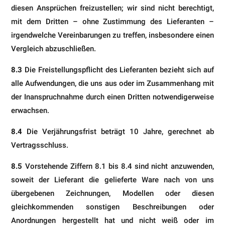
diesen Ansprüchen freizustellen; wir sind nicht berechtigt,
mit dem Dritten – ohne Zustimmung des Lieferanten –
irgendwelche Vereinbarungen zu treffen, insbesondere ei­nen
Vergleich abzuschließen.
8.3
Die Freistellungspflicht des Lieferanten bezieht sich auf
alle Aufwendungen, die uns aus oder im Zusammen­hang mit
der Inanspruchnahme durch einen Dritten notwendigerweise
erwachsen.
8.4
Die Verjährungsfrist beträgt 10 Jahre, gerechnet ab
Vertragsschluss.
8.5
Vorstehende Ziffern 8.1 bis 8.4 sind nicht anzuwenden,
soweit der Lieferant die gelieferte Ware nach von uns
übergebenen Zeichnungen, Modellen oder diesen
gleichkommenden sonstigen Beschreibungen oder
Anordnun­gen hergestellt hat und nicht weiß oder im