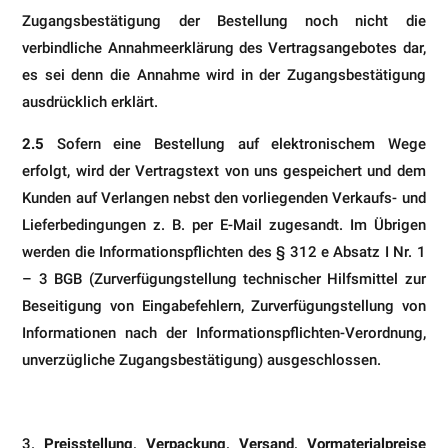
Zugangsbestätigung der Bestellung noch nicht die
verbindliche Annahmeerklärung des Vertragsangebotes dar,
es sei denn die Annahme wird in der Zugangsbestätigung
ausdrücklich erklärt.
2.5
Sofern eine Bestellung auf elektronischem Wege
erfolgt, wird der Vertragstext von uns gespeichert und dem
Kunden auf Verlangen nebst den vorliegenden Verkaufs- und
Lieferbedingungen z. B. per E-Mail zugesandt. Im Übrigen
werden die Informationspflichten des § 312 e Absatz I Nr. 1
– 3 BGB (Zurverfügungstellung technischer Hilfsmittel zur
Beseitigung von Eingabefehlern, Zurverfügungstellung von
Informationen nach der Informationspflichten-Verordnung,
unverzügliche Zugangsbestätigung) ausgeschlossen.
Preisstellung, Verpackung, Versand, Vormaterialpreise