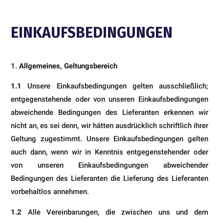
EINKAUFSBEDINGUNGEN
Allgemeines, Geltungsbereich
1.1
Unsere Einkaufsbedingungen gelten ausschließlich;
entgegenstehende oder von unseren Einkaufsbedingun­gen
abweichende Bedingungen des Lieferanten erkennen wir
nicht an, es sei denn, wir hätten ausdrücklich schrift­lich ihrer
Geltung zugestimmt. Unsere Einkaufsbedingungen gelten
auch dann, wenn wir in Kenntnis entgegenste­hender oder
von unseren Einkaufsbedingungen abweichender
Bedingungen des Lieferanten die Lieferung des Lie­feranten
vorbehaltlos annehmen.
1.2
Alle Vereinbarungen, die zwischen uns und dem