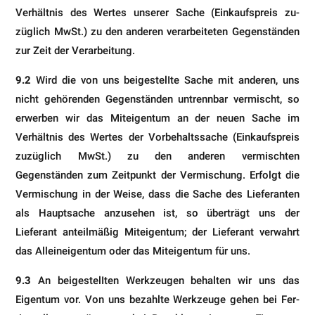
Verhältnis des Wertes unserer Sache (Einkaufspreis zu­
züglich MwSt.) zu den anderen verarbeiteten Gegenständen
zur Zeit der Verarbeitung.
9.2
Wird die von uns beigestelIte Sache mit anderen, uns
nicht gehörenden Gegenständen untrennbar vermischt, so
erwerben wir das Miteigentum an der neuen Sache im
Verhältnis des Wertes der Vorbehaltssache (Einkaufs­preis
zuzüglich MwSt.) zu den anderen vermischten
Gegenständen zum Zeitpunkt der Vermischung. Erfolgt die
Vermischung in der Weise, dass die Sache des Lieferanten
als Hauptsache anzusehen ist, so überträgt uns der
Lieferant anteilmäßig Miteigentum; der Lieferant verwahrt
das Alleineigentum oder das Miteigentum für uns.
9.3
An beigestelIten Werkzeugen behalten wir uns das
Eigentum vor. Von uns bezahlte Werkzeuge gehen bei Fer­