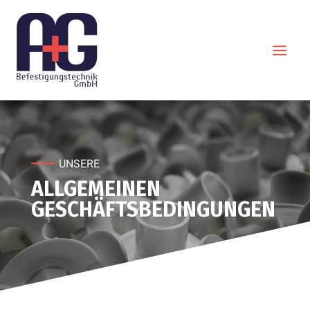
UNSERE
ALLGEMEINEN
GESCHÄFTSBEDINGUNGEN