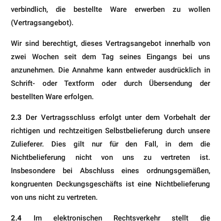
verbindlich, die bestellte Ware erwerben zu wollen
(Vertragsangebot).
Wir sind berechtigt, dieses Vertragsangebot innerhalb von
zwei Wochen seit dem Tag seines Eingangs bei uns
anzunehmen. Die Annahme kann entweder ausdrücklich in
Schrift- oder Textform oder durch Übersendung der
bestellten Ware erfolgen.
2.3
Der Vertragsschluss erfolgt unter dem Vorbehalt der
richtigen und rechtzeitigen Selbstbelieferung durch unsere
Zulieferer. Dies gilt nur für den Fall, in dem die
Nichtbelieferung nicht von uns zu vertreten ist.
Insbesondere bei Abschluss eines ordnungsgemäßen,
kongruenten Deckungsgeschäfts ist eine Nichtbelieferung
von uns nicht zu vertreten.
2.4
Im elektronischen Rechtsverkehr stellt die