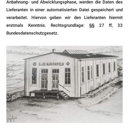
Anbahnung- und Abwicklungsphase, werden die Daten des
Lieferanten in einer automatisierten Datei gespeichert und
verarbeitet. Hiervon geben wir den Lieferanten hiermit
erstmals Kenntnis. Rechtsgrundlage: §§ 27 ff, 33
Bundesdatenschutzgesetz.