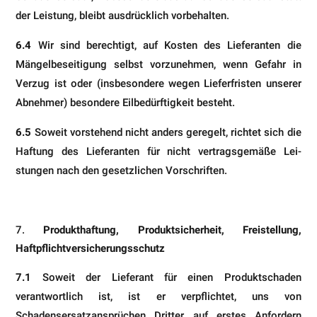
der Leistung, bleibt ausdrücklich vorbehalten.
6.4
Wir sind berechtigt, auf Kosten des Lieferanten die
Mängelbeseitigung selbst vorzunehmen, wenn Gefahr in
Verzug ist oder (insbesondere wegen Lieferfristen unserer
Abnehmer) besondere Eilbedürftigkeit besteht.
6.5
Soweit vorstehend nicht anders geregelt, richtet sich die
Haftung des Lieferanten für nicht vertragsgemäße Lei­
stungen nach den gesetzlichen Vorschriften.
Produkthaftung, Produktsicherheit, Freistellung,
Haftpflichtversicherungsschutz
7.1
Soweit der Lieferant für einen Produktschaden
verantwortlich ist, ist er verpflichtet, uns von
Schadensersatzan­sprüchen Dritter auf erstes Anfordern