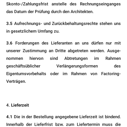
Skonto-/Zahlungsfrist anstelle des Rechnungseinganges
das Datum der Prüfung durch den Architekten.
3.5
Aufrechnungs- und Zurückbehaltungsrechte stehen uns
in gesetzlichem Umfang zu.
3.6
Forderungen des Lieferanten an uns dürfen nur mit
unserer Zustimmung an Dritte abgetreten werden. Ausge­
nommen hiervon sind Abtretungen im Rahmen
geschäftsüblicher Verlängerungsformen des
Eigentumsvorbehalts oder im Rahmen von Factoring-
Verträgen.
Lieferzeit
4.1
Die in der Bestellung angegebene Lieferzeit ist bindend.
Innerhalb der Lieferfrist bzw. zum Liefertermin muss die