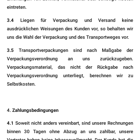
eintreten.
3.4
Liegen für Verpackung und Versand keine
ausdrücklichen Weisungen des Kunden vor, so behalten wir
uns die Wahl der Verpackung und des Transportweges vor.
3.5
Transportverpackungen sind nach Maßgabe der
Verpackungsverordnung an uns zurückzugeben.
Verpackungsmaterial, das nicht der Rückgabe nach
Verpackungsverordnung unterliegt, berechnen wir zu
Selbstkosten.
Zahlungsbedingungen
4.1
Soweit nicht anders vereinbart, sind unsere Rechnungen
binnen 30 Tagen ohne Abzug an uns zahlbar, unsere