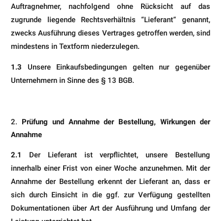
Auftragnehmer, nachfolgend ohne Rücksicht auf das
zugrunde liegende Rechtsverhältnis “Lieferant“ genannt,
zwecks Ausführung dieses Vertrages getroffen werden, sind
min­destens in Textform niederzulegen.
1.3
Unsere Einkaufsbedingungen gelten nur gegenüber
Unternehmern in Sinne des § 13 BGB.
Prüfung und Annahme der Bestellung, Wirkungen der
Annahme
2.1
Der Lieferant ist verpflichtet, unsere Bestellung
innerhalb einer Frist von einer Woche anzunehmen. Mit der
Annahme der Bestellung erkennt der Lieferant an, dass er
sich durch Einsicht in die ggf. zur Verfügung gestellten
Dokumentationen über Art der Ausführung und Umfang der