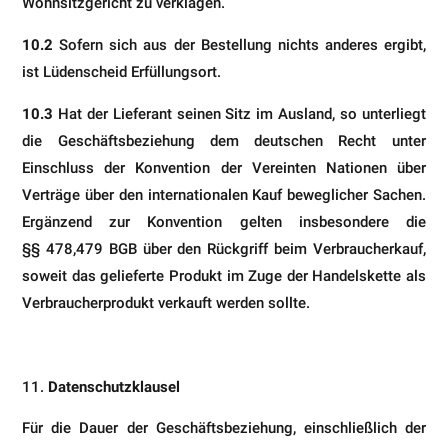
Wohnsitzgericht zu verklagen.
10.2
Sofern sich aus der Bestellung nichts anderes ergibt,
ist Lüdenscheid Erfüllungsort.
10.3
Hat der Lieferant seinen Sitz im Ausland, so unterliegt
die Geschäftsbeziehung dem deutschen Recht unter
Einschluss der Konvention der Vereinten Nationen über
Verträge über den internationalen Kauf beweglicher Sa­chen.
Ergänzend zur Konvention gelten insbesondere die
§§ 478,479 BGB über den Rückgriff beim Verbraucher­kauf,
soweit das gelieferte Produkt im Zuge der Handelskette als
Verbraucherprodukt verkauft werden sollte.
Datenschutzklausel
Für die Dauer der Geschäftsbeziehung, einschließlich der