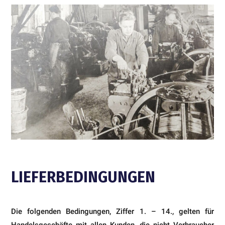
LIEFERBEDINGUNGEN
Die folgenden Bedingungen, Ziffer 1. – 14., gelten für