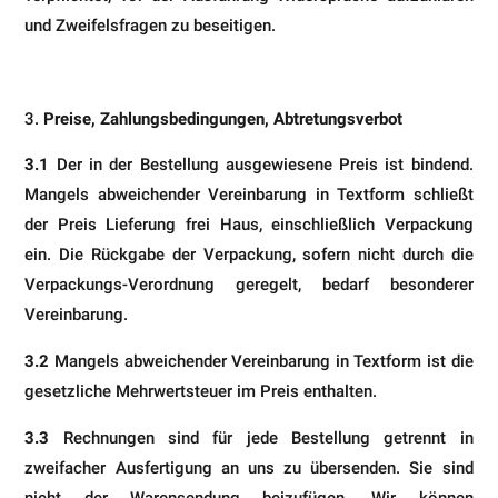
und Zweifelsfragen zu beseitigen.
Preise, Zahlungsbedingungen, Abtretungsverbot
3.1
Der in der Bestellung ausgewiesene Preis ist bindend.
Mangels abweichender Vereinbarung in Textform schließt
der Preis Lieferung frei Haus, einschließlich Verpackung
ein. Die Rückgabe der Verpackung, sofern nicht durch die
Verpackungs-Verordnung geregelt, bedarf besonderer
Vereinbarung.
3.2
Mangels abweichender Vereinbarung in Textform ist die
gesetzliche Mehrwertsteuer im Preis enthalten.
3.3
Rechnungen sind für jede Bestellung getrennt in
zweifacher Ausfertigung an uns zu übersenden. Sie sind
nicht der Warensendung beizufügen. Wir können