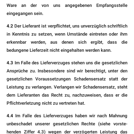
Ware an der von uns angegebenen Empfangsstelle
eingegangen sein.
4.2
Der Lieferant ist verpflichtet, uns unverzüglich schriftlich
in Kenntnis zu setzen, wenn Umstände eintreten oder ihm
erkennbar werden, aus denen sich ergibt, dass die
bedungene Lieferzeit nicht eingehalten werden kann.
4.3
Im Falle des Lieferverzuges stehen uns die gesetzlichen
Ansprüche zu. Insbesondere sind wir berechtigt, unter den
gesetzlichen Voraussetzungen Schadensersatz statt der
Leistung zu verlangen. Verlangen wir Schadenser­satz, steht
dem Lieferanten das Recht zu, nachzuweisen, dass er die
Pflichtverletzung nicht zu vertreten hat.
4.4
Im Falle des Lieferverzuges haben wir nach Mahnung
unbeschadet unserer gesetzlichen Rechte (siehe vorste­
henden Ziffer 4.3) wegen der verzögerten Leistung das