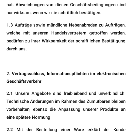
hat. Abweichungen von diesen Geschäftsbedingungen sind
nur wirksam, wenn wir sie schriftlich bestätigen.
1.3
Aufträge sowie mündliche Nebenabreden zu Aufträgen,
welche mit unseren Handelsvertretern getroffen werden,
bedürfen zu ihrer Wirksamkeit der schriftlichen Bestätigung
durch uns.
Vertragsschluss, Informationspflichten im elektronischen
Geschäftsverkehr
2.1
Unsere Angebote sind freibleibend und unverbindlich.
Technische Änderungen im Rahmen des Zumutbaren bleiben
vorbehalten, ebenso die Anpassung unserer Produkte an
eine spätere Normung.
2.2
Mit der Bestellung einer Ware erklärt der Kunde