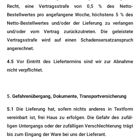
Recht, eine Vertragsstrafe von 0,5 % des Netto-
Bestellwertes pro angefangene Woche, höchstens 5 % des
Netto-Bestellwertes und/oder der Lieferung zu verlan­gen
und/oder vom Vertrag zurückzutreten. Die geleistete
Vertragsstrafe wird auf einen Schadensersatzanspruch
angerechnet.
4.5
Vor Eintritt des Liefertermins sind wir zur Abnahme
nicht verpflichtet.
Gefahrenübergang, Dokumente, Transportversicherung
5.1
Die Lieferung hat, sofern nichts anderes in Textform
vereinbart ist, frei Haus zu erfolgen. Die Gefahr des zufäl­
ligen Untergangs oder der zufälligen Verschlechterung trägt
bis zum Eingang der Ware bei uns der Lieferant.