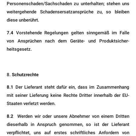
Personenschaden/Sachschaden zu unterhalten; stehen uns
weitergehende Schadensersatzansprüche zu, so bleiben
diese unberührt.
7.4
Vorstehende Regelungen gelten sinngemäß im Falle
von Ansprüchen nach dem Geräte- und Produktsicher­
heitsgesetz.
Schutzrechte
8.1
Der Lieferant steht dafür ein, dass im Zusammenhang
mit seiner Lieferung keine Rechte Dritter innerhalb der EU-
Staaten verletzt werden.
8.2
Werden wir oder unsere Abnehmer von einem Dritten
dieserhalb in Anspruch genommen, so ist der Lieferant
verpflichtet, uns auf erstes schriftliches Anfordern von