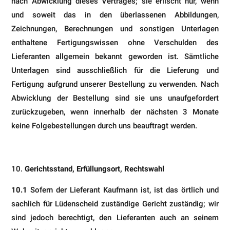
nach Abwicklung dieses Vertrages; sie erlischt nur, wenn
und soweit das in den überlassenen Abbildungen,
Zeichnungen, Berechnungen und sonstigen Unterlagen
enthaltene Fertigungswissen ohne Verschulden des
Lieferanten allgemein bekannt geworden ist. Sämtliche
Unterlagen sind ausschließlich für die Lieferung und
Fertigung aufgrund unserer Bestellung zu verwenden. Nach
Abwicklung der Bestellung sind sie uns unaufgefordert
zurückzugeben, wenn innerhalb der nächsten 3 Monate
keine Folgebestel­lungen durch uns beauftragt werden.
Gerichtsstand, Erfüllungsort, Rechtswahl
10.1
Sofern der Lieferant Kaufmann ist, ist das örtlich und
sachlich für Lüdenscheid zuständige Gericht zuständig; wir
sind jedoch berechtigt, den Lieferanten auch an seinem