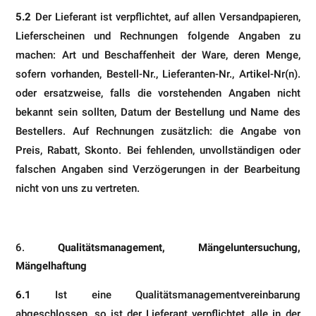
5.2
Der Lieferant ist verpflichtet, auf allen Versandpapieren,
Lieferscheinen und Rechnungen folgende Angaben zu
machen: Art und Beschaffenheit der Ware, deren Menge,
sofern vorhanden, Bestell-Nr., Lieferanten-Nr., Artikel-­Nr(n).
oder ersatzweise, falls die vorstehenden Angaben nicht
bekannt sein sollten, Datum der Bestellung und Na­me des
Bestellers. Auf Rechnungen zusätzlich: die Angabe von
Preis, Rabatt, Skonto. Bei fehlenden, unvollständi­gen oder
falschen Angaben sind Verzögerungen in der Bearbeitung
nicht von uns zu vertreten.
Qualitätsmanagement, Mängeluntersuchung,
Mängelhaftung
6.1
Ist eine Qualitätsmanagementvereinbarung
abgeschlossen, so ist der Lieferant verpflichtet, alle in der