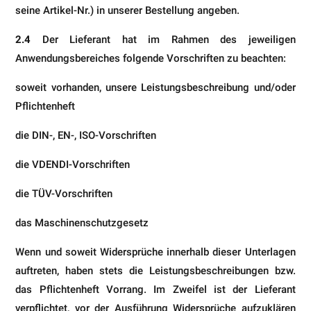
seine Artikel-Nr.) in unserer Bestellung angeben.
2.4
Der Lieferant hat im Rahmen des jeweiligen
Anwendungsbereiches folgende Vorschriften zu beachten:
soweit vorhanden, unsere Leistungsbeschreibung und/oder
Pflichtenheft
die DIN-, EN-, ISO-Vorschriften
die VDENDI-Vorschriften
die TÜV-Vorschriften
das Maschinenschutzgesetz
Wenn und soweit Widersprüche innerhalb dieser Unterlagen
auftreten, haben stets die Leistungsbeschreibungen bzw.
das Pflichtenheft Vorrang. Im Zweifel ist der Lieferant
verpflichtet, vor der Ausführung Widersprüche aufzuklä­ren