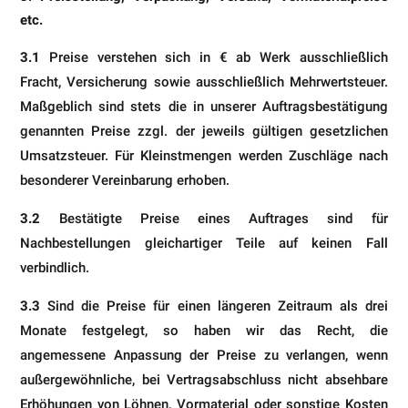
etc.
3.1
Preise verstehen sich in € ab Werk ausschließlich
Fracht, Versicherung sowie ausschließlich Mehrwertsteuer.
Maßgeblich sind stets die in unserer Auftragsbestätigung
genannten Preise zzgl. der jeweils gültigen gesetzlichen
Umsatzsteuer. Für Kleinstmengen werden Zuschläge nach
besonderer Vereinbarung erhoben.
3.2
Bestätigte Preise eines Auftrages sind für
Nachbestellungen gleichartiger Teile auf keinen Fall
verbindlich.
3.3
Sind die Preise für einen längeren Zeitraum als drei
Monate festgelegt, so haben wir das Recht, die
angemessene Anpassung der Preise zu verlangen, wenn
außergewöhnliche, bei Vertragsabschluss nicht absehbare
Erhöhungen von Löhnen, Vormaterial oder sonstige Kosten