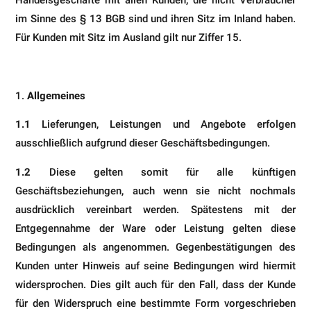
Handelsgeschäfte mit allen Kunden, die nicht Verbraucher
im Sinne des § 13 BGB sind und ihren Sitz im Inland haben.
Für Kunden mit Sitz im Ausland gilt nur Ziffer 15.
Allgemeines
1.1
Lieferungen, Leistungen und Angebote erfolgen
ausschließlich aufgrund dieser Geschäftsbedingungen.
1.2
Diese gelten somit für alle künftigen
Geschäftsbeziehungen, auch wenn sie nicht nochmals
ausdrücklich vereinbart werden. Spätestens mit der
Entgegennahme der Ware oder Leistung gelten diese
Bedingungen als angenommen. Gegenbestätigungen des
Kunden unter Hinweis auf seine Bedingungen wird hiermit
widersprochen. Dies gilt auch für den Fall, dass der Kunde
für den Widerspruch eine bestimmte Form vorgeschrieben