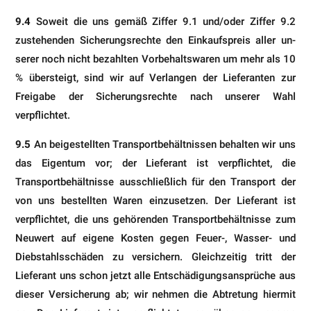
9.4
Soweit die uns gemäß Ziffer 9.1 und/oder Ziffer 9.2
zustehenden Sicherungsrechte den Einkaufspreis aller un­
serer noch nicht bezahlten Vorbehaltswaren um mehr als 10
% übersteigt, sind wir auf Verlangen der Lieferanten zur
Freigabe der Sicherungsrechte nach unserer Wahl
verpflichtet.
9.5
An beigestelIten Transportbehältnissen behalten wir uns
das Eigentum vor; der Lieferant ist verpflichtet, die
Transportbehältnisse ausschließlich für den Transport der
von uns bestellten Waren einzusetzen. Der Lieferant ist
verpflichtet, die uns gehörenden Transportbehältnisse zum
Neuwert auf eigene Kosten gegen Feuer-, Wasser- und
Diebstahlsschäden zu versichern. Gleichzeitig tritt der
Lieferant uns schon jetzt alle Entschädigungsansprüche aus
dieser Versicherung ab; wir nehmen die Abtretung hiermit