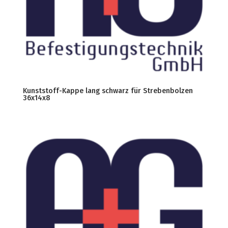
Kunststoff-Kappe lang schwarz für Strebenbolzen
36x14x8