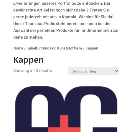
Erweiterungen unseres Portfolios zu entdecken. Der
gewünschte Artikel ist noch nicht dabei? Treten Sie
gerne jederzeit mit uns in Kontakt. Wir sind für Sie da!
Unser Team aus Profis steht bereit, um Ihnen bei der
Auswahl der perfekten Produkte für Ihr Unternehmen zur
Seite zu stehen.
Home
/
Kabelführung und Kunststoffteile
/ Kappen
Kappen
Showing all 5 results