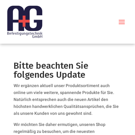
Bitte beachten Sie
folgendes Update
Wir ergänzen aktuell unser Produktsortiment auch
online um viele weitere, spannende Produkte für Sie.
Natürlich entsprechen auch die neuen Artikel den
höchsten handwerklichen Qualitätsansprüchen, die Sie
als unsere Kunden von uns gewohnt sind.
Wir möchten Sie daher ermutigen, unseren Shop
regelmäßig zu besuchen, um die neuesten