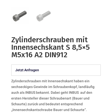
Zylinderschrauben mit
Innensechskant S 8,5×5
M5x16 A2 DIN912
Jetzt Anfragen
Zylinderschrauben mit Innensechskant haben ein
sechseckiges Gewinde im Schraubenkopf, landläufig
auch als INBUS bekannt. Dabei geht INBUS auf den
ersten Hersteller dieser Schraubenart (Bauer und
Schaurte) zurück und bedeutet entsprechend
„Innensechskantschraube Bauer und Schaurte“.