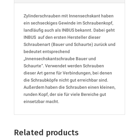
Zylinderschrauben mit Innensechskant haben
ein sechseckiges Gewinde im Schraubenkopf,
landläufig auch als INBUS bekannt. Dabei geht
INBUS auf den ersten Hersteller dieser
Schraubenart (Bauer und Schaurte) zurück und
bedeutet entsprechend
„Innensechskantschraube Bauer und
Schaurte“. Verwendet werden Schrauben
dieser Art gerne für Verbindungen, bei denen
die Schraubköpfe nicht gut erreichbar sind.
Außerdem haben die Schrauben einen kleinen,
runden Kopf, der sie für viele Bereiche gut
einsetzbar macht.
Related products