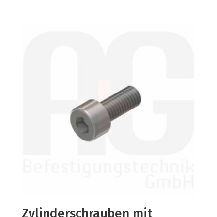
Zylinderschrauben mit