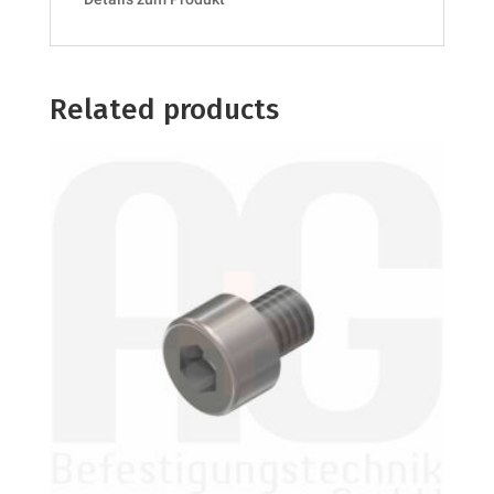
Related products