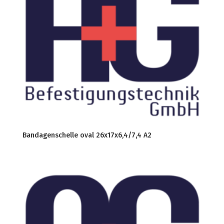
Bandagenschelle oval 26x17x6,4/7,4 A2