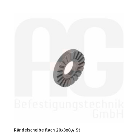
Rändelscheibe flach 20x3x8,4 St