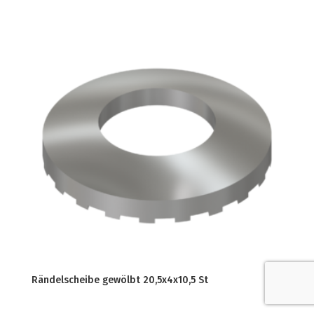
Rändelscheibe gewölbt 20,5x4x10,5 St