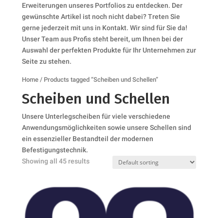
Erweiterungen unseres Portfolios zu entdecken. Der
gewünschte Artikel ist noch nicht dabei? Treten Sie
gerne jederzeit mit uns in Kontakt. Wir sind für Sie da!
Unser Team aus Profis steht bereit, um Ihnen bei der
Auswahl der perfekten Produkte für Ihr Unternehmen zur
Seite zu stehen.
Home
/ Products tagged “Scheiben und Schellen”
Scheiben und Schellen
Unsere Unterlegscheiben für viele verschiedene
Anwendungsmöglichkeiten sowie unsere Schellen sind
ein essenzieller Bestandteil der modernen
Befestigungstechnik.
Showing all 45 results