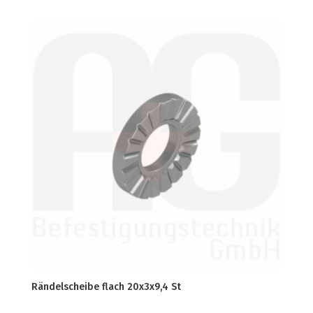
Rändelscheibe flach 20x3x9,4 St