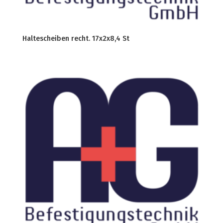
Haltescheiben recht. 17x2x8,4 St