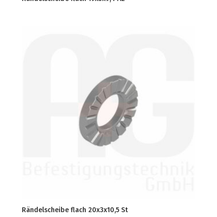
Rändelscheibe flach 20x3x10,5 St