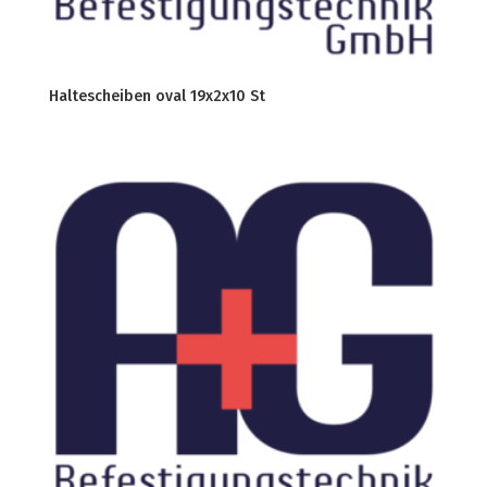
Haltescheiben oval 19x2x10 St