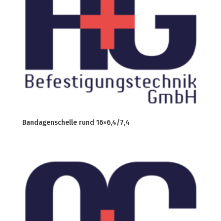
Bandagenschelle rund 16×6,4/7,4