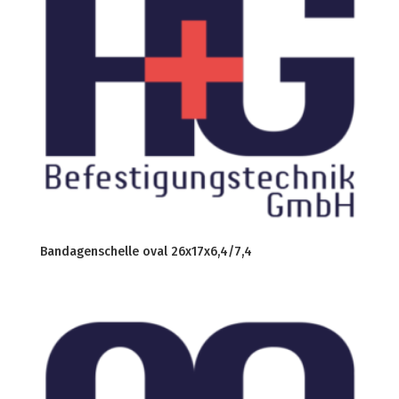
Bandagenschelle oval 26x17x6,4/7,4