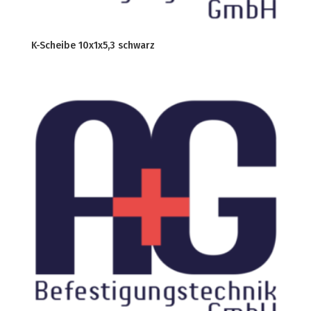
K-Scheibe 10x1x5,3 schwarz