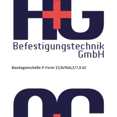
Bandagenschelle P-Form 23,5x15x6,3/7,9 A2