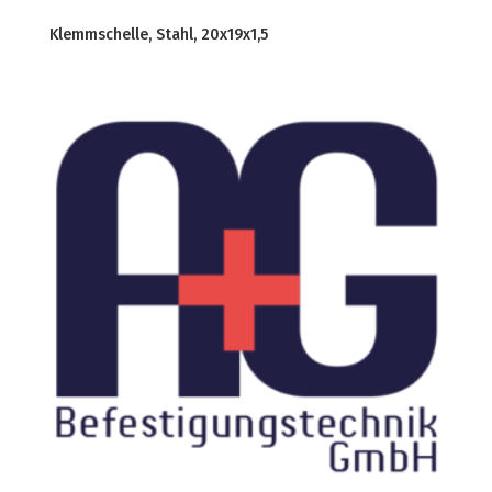
Klemmschelle, Stahl, 20x19x1,5