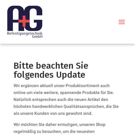
Bitte beachten Sie
folgendes Update
Wir ergänzen aktuell unser Produktsortiment auch
online um viele weitere, spannende Produkte für Sie.
Natürlich entsprechen auch die neuen Artikel den
höchsten handwerklichen Qualitätsansprüchen, die Sie
als unsere Kunden von uns gewohnt sind.
Wir möchten Sie daher ermutigen, unseren Shop
regelmäßig zu besuchen, um die neuesten