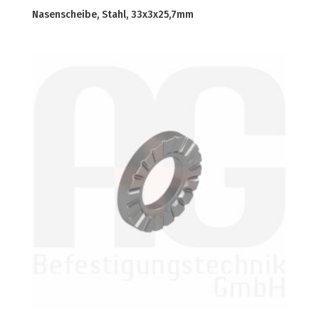
Nasenscheibe, Stahl, 33x3x25,7mm