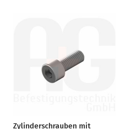
Zylinderschrauben mit