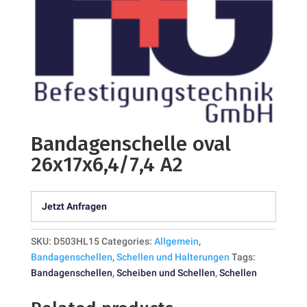
Bandagenschelle oval
26x17x6,4/7,4 A2
Jetzt Anfragen
SKU:
D503HL15
Categories:
Allgemein
,
Bandagenschellen
,
Schellen und Halterungen
Tags:
Bandagenschellen
,
Scheiben und Schellen
,
Schellen