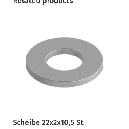
Related products
Scheibe 22x2x10,5 St