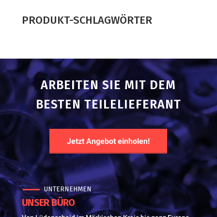
product
PRODUKT-SCHLAGWÖRTER
ARBEITEN SIE MIT DEM
BESTEN TEILELIEFERANT
Jetzt Angebot einholen!
UNTERNEHMEN
UNSER BÜRO