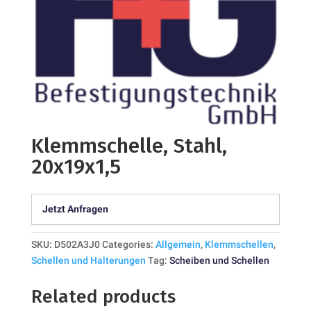
Klemmschelle, Stahl,
20x19x1,5
Jetzt Anfragen
SKU:
D502A3J0
Categories:
Allgemein
,
Klemmschellen
,
Schellen und Halterungen
Tag:
Scheiben und Schellen
Related products