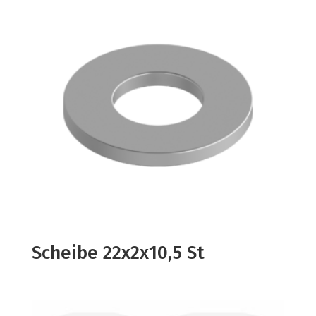
Scheibe 22x2x10,5 St