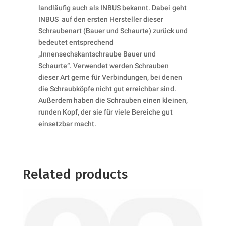
landläufig auch als INBUS bekannt. Dabei geht
INBUS auf den ersten Hersteller dieser
Schraubenart (Bauer und Schaurte) zurück und
bedeutet entsprechend
„Innensechskantschraube Bauer und
Schaurte“. Verwendet werden Schrauben
dieser Art gerne für Verbindungen, bei denen
die Schraubköpfe nicht gut erreichbar sind.
Außerdem haben die Schrauben einen kleinen,
runden Kopf, der sie für viele Bereiche gut
einsetzbar macht.
Related products