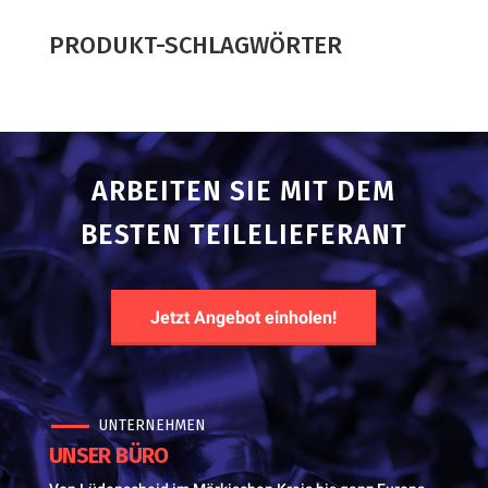
product
PRODUKT-SCHLAGWÖRTER
ARBEITEN SIE MIT DEM
BESTEN TEILELIEFERANT
Jetzt Angebot einholen!
UNTERNEHMEN
UNSER BÜRO