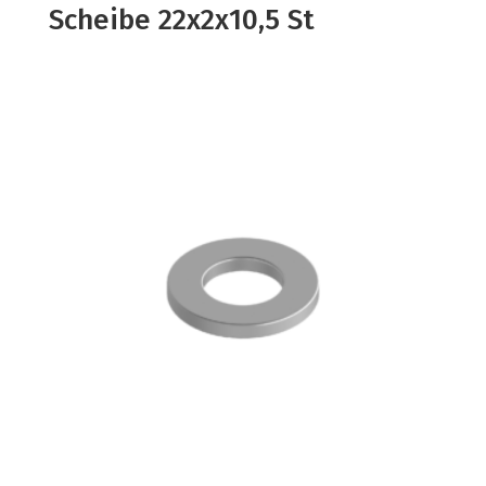
Scheibe 22x2x10,5 St