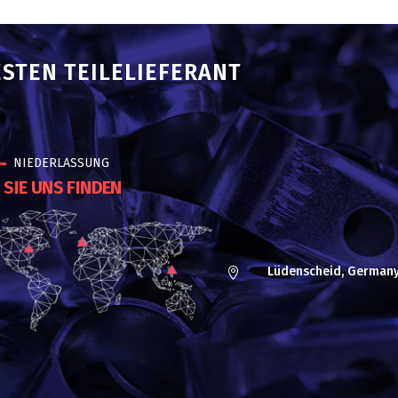
ESTEN TEILELIEFERANT
NIEDERLASSUNG
SIE UNS FINDEN
Lüdenscheid, German
