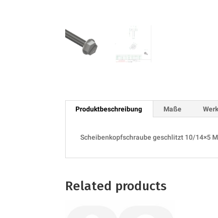
Produktbeschreibung
Maße
Werk
Scheibenkopfschraube geschlitzt 10/14×5 
Related products