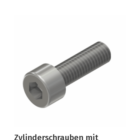
Zylinderschrauben mit