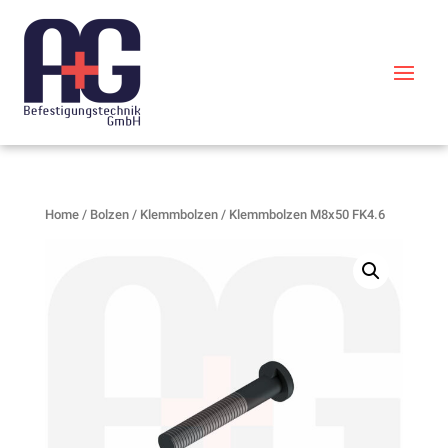
Home
/
Bolzen
/
Klemmbolzen
/ Klemmbolzen M8x50 FK4.6