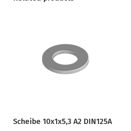
Scheibe 10x1x5,3 A2 DIN125A