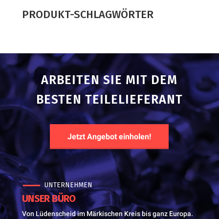
PRODUKT-SCHLAGWÖRTER
ARBEITEN SIE MIT DEM
BESTEN TEILELIEFERANT
Jetzt Angebot einholen!
UNTERNEHMEN
UNSER BÜRO
Von Lüdenscheid im Märkischen Kreis bis ganz Europa.