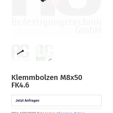
Klemmbolzen M8x50
FK4.6
Jetzt Anfragen