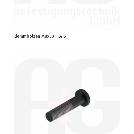
Klemmbolzen M8x50 FK4.6