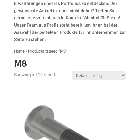
Erweiterungen unseres Portfolios zu entdecken. Der
gewünschte Artikel ist noch nicht dabei? Treten Sie
gerne jederzeit mit uns in Kontakt. Wir sind für Sie da!
Unser Team aus Profis steht bereit, um Ihnen bei der
Auswahl der perfekten Produkte für Ihr Unternehmen zur
Seite zu stehen.
Home
/ Products tagged “M8”
M8
Showing all 10 results