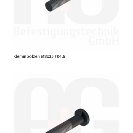
Klemmbolzen M8x35 FK4.6