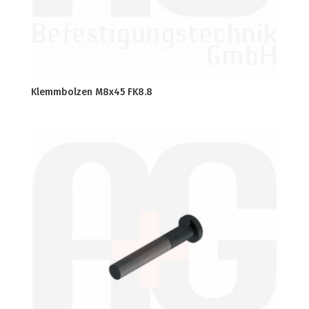
Klemmbolzen M8x45 FK8.8