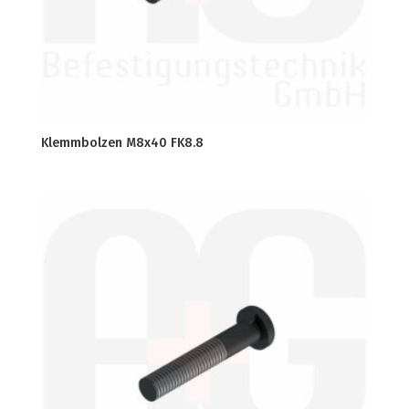
Klemmbolzen M8x40 FK8.8