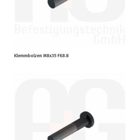
Klemmbolzen M8x35 FK8.8