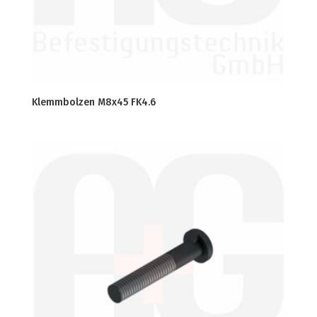
Klemmbolzen M8x45 FK4.6