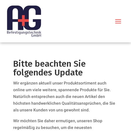
Bitte beachten Sie
folgendes Update
Wir ergänzen aktuell unser Produktsortiment auch
online um viele weitere, spannende Produkte für Sie.
Natürlich entsprechen auch die neuen Artikel den
höchsten handwerklichen Qualitätsansprüchen, die Sie
als unsere Kunden von uns gewohnt sind.
Wir möchten Sie daher ermutigen, unseren Shop
regelmäßig zu besuchen, um die neuesten