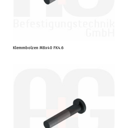
Klemmbolzen M8x40 FK4.6