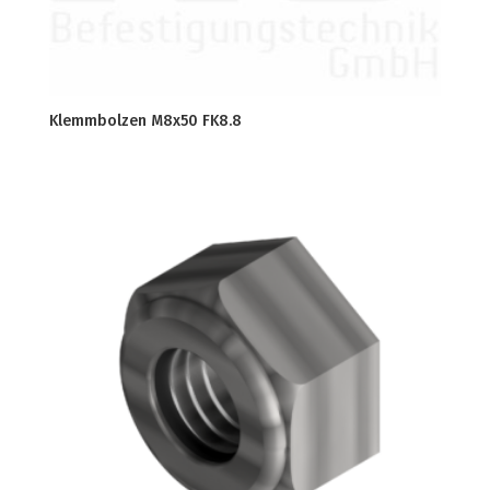
Klemmbolzen M8x50 FK8.8