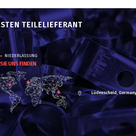
ESTEN TEILELIEFERANT
NIEDERLASSUNG
SIE UNS FINDEN
Lüdenscheid, German
