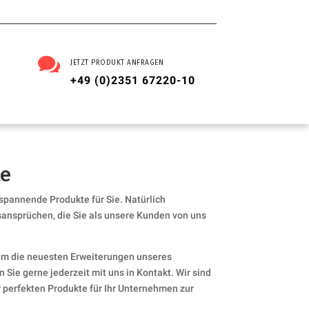

JETZT PRODUKT ANFRAGEN
+49 (0)2351 67220-10
te
 spannende Produkte für Sie. Natürlich
sansprüchen, die Sie als unsere Kunden von uns
um die neuesten Erweiterungen unseres
 Sie gerne jederzeit mit uns in Kontakt. Wir sind
er perfekten Produkte für Ihr Unternehmen zur