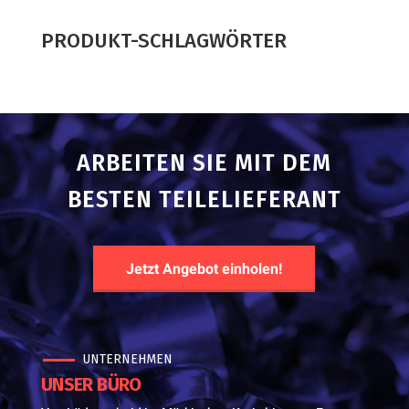
product
PRODUKT-SCHLAGWÖRTER
ARBEITEN SIE MIT DEM
BESTEN TEILELIEFERANT
Jetzt Angebot einholen!
UNTERNEHMEN
UNSER BÜRO