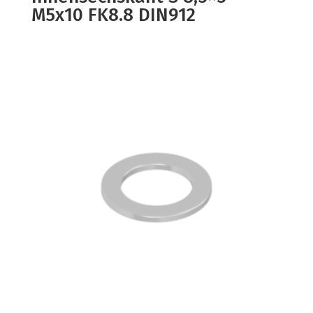
M5x10 FK8.8 DIN912