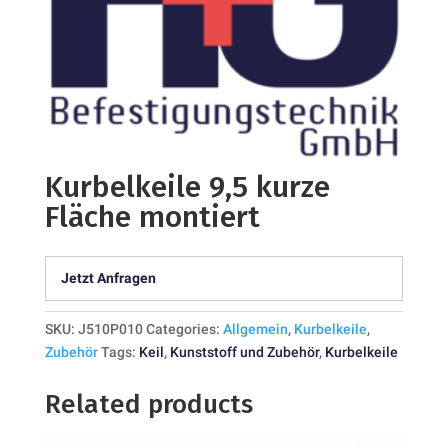
Kurbelkeile 9,5 kurze
Fläche montiert
Jetzt Anfragen
SKU:
J510P010
Categories:
Allgemein
,
Kurbelkeile
,
Zubehör
Tags:
Keil
,
Kunststoff und Zubehör
,
Kurbelkeile
Related products