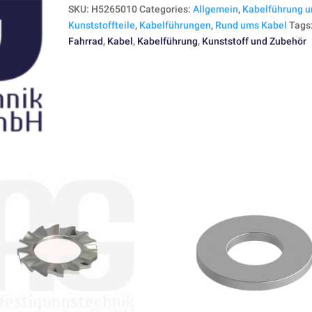
SKU:
H5265010
Categories:
Allgemein
,
Kabelführung u
Kunststoffteile
,
Kabelführungen
,
Rund ums Kabel
Tags
Fahrrad
,
Kabel
,
Kabelführung
,
Kunststoff und Zubehör