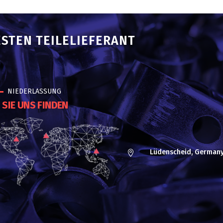
ESTEN TEILELIEFERANT
NIEDERLASSUNG
SIE UNS FINDEN
Lüdenscheid, German
