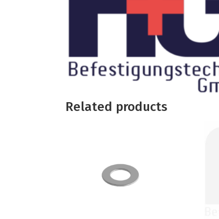
Related products