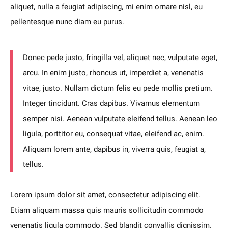
aliquet, nulla a feugiat adipiscing, mi enim ornare nisl, eu
pellentesque nunc diam eu purus.
Donec pede justo, fringilla vel, aliquet nec, vulputate eget,
arcu. In enim justo, rhoncus ut, imperdiet a, venenatis
vitae, justo. Nullam dictum felis eu pede mollis pretium.
Integer tincidunt. Cras dapibus. Vivamus elementum
semper nisi. Aenean vulputate eleifend tellus. Aenean leo
ligula, porttitor eu, consequat vitae, eleifend ac, enim.
Aliquam lorem ante, dapibus in, viverra quis, feugiat a,
tellus.
Lorem ipsum dolor sit amet, consectetur adipiscing elit.
Etiam aliquam massa quis mauris sollicitudin commodo
venenatis ligula commodo. Sed blandit convallis dignissim.