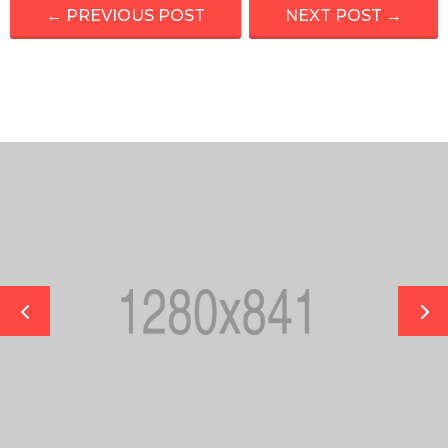
←
PREVIOUS POST
NEXT POST
→