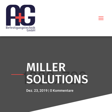
MILLER
SOLUTIONS
Dez. 23, 2019
0 Kommentare