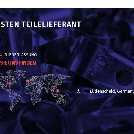
ESTEN TEILELIEFERANT
NIEDERLASSUNG
SIE UNS FINDEN
Lüdenscheid, German
