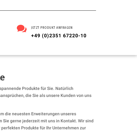

JETZT PRODUKT ANFRAGEN
+49 (0)2351 67220-10
te
 spannende Produkte für Sie. Natürlich
sansprüchen, die Sie als unsere Kunden von uns
um die neuesten Erweiterungen unseres
 Sie gerne jederzeit mit uns in Kontakt. Wir sind
er perfekten Produkte für Ihr Unternehmen zur