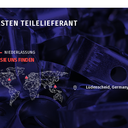
ESTEN TEILELIEFERANT
NIEDERLASSUNG
SIE UNS FINDEN
Lüdenscheid, German
