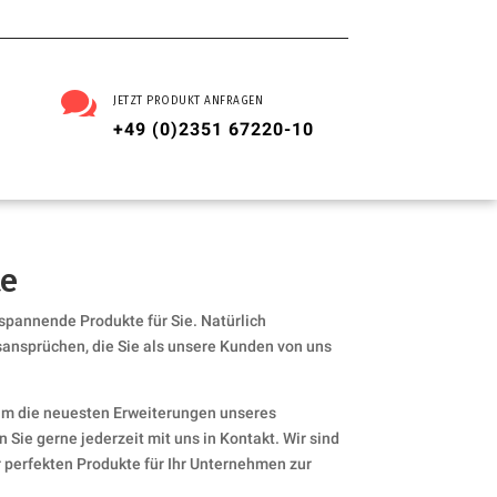

JETZT PRODUKT ANFRAGEN
+49 (0)2351 67220-10
te
 spannende Produkte für Sie. Natürlich
sansprüchen, die Sie als unsere Kunden von uns
um die neuesten Erweiterungen unseres
 Sie gerne jederzeit mit uns in Kontakt. Wir sind
er perfekten Produkte für Ihr Unternehmen zur