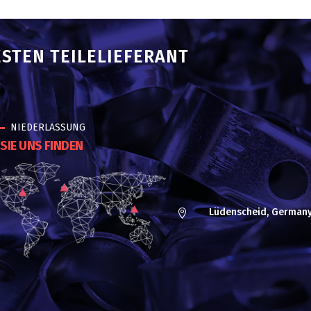
ESTEN TEILELIEFERANT
NIEDERLASSUNG
SIE UNS FINDEN
Lüdenscheid, German
