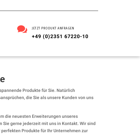

JETZT PRODUKT ANFRAGEN
+49 (0)2351 67220-10
te
 spannende Produkte für Sie. Natürlich
sansprüchen, die Sie als unsere Kunden von uns
um die neuesten Erweiterungen unseres
 Sie gerne jederzeit mit uns in Kontakt. Wir sind
er perfekten Produkte für Ihr Unternehmen zur