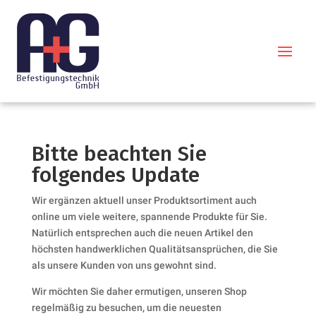
Bitte beachten Sie
folgendes Update
Wir ergänzen aktuell unser Produktsortiment auch
online um viele weitere, spannende Produkte für Sie.
Natürlich entsprechen auch die neuen Artikel den
höchsten handwerklichen Qualitätsansprüchen, die Sie
als unsere Kunden von uns gewohnt sind.
Wir möchten Sie daher ermutigen, unseren Shop
regelmäßig zu besuchen, um die neuesten