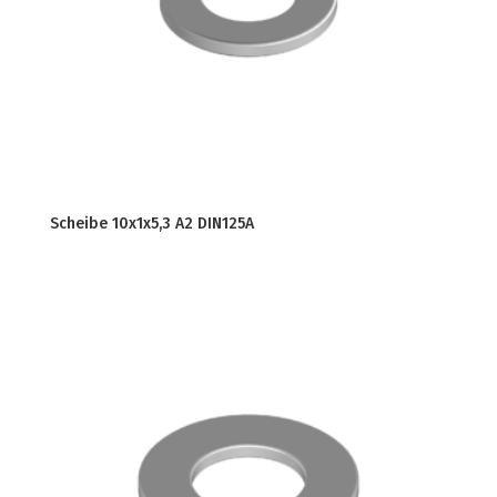
Scheibe 10x1x5,3 A2 DIN125A