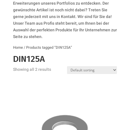
Erweiterungen unseres Portfolios zu entdecken. Der
gewünschte Artikel ist noch nicht dabei? Treten Sie
gerne jederzeit mit uns in Kontakt. Wir sind für Sie da!
Unser Team aus Profis steht bereit, um Ihnen bei der
Auswahl der perfekten Produkte für Ihr Unternehmen zur
Seite zu stehen.
Home
/ Products tagged “DIN125A”
DIN125A
Showing all 2 results