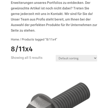
Erweiterungen unseres Portfolios zu entdecken. Der
gewünschte Artikel ist noch nicht dabei? Treten Sie
gerne jederzeit mit uns in Kontakt. Wir sind für Sie da!
Unser Team aus Profis steht bereit, um Ihnen bei der
Auswahl der perfekten Produkte für Ihr Unternehmen zur
Seite zu stehen.
Home
/ Products tagged “8/11x4”
8/11x4
Showing all 5 results