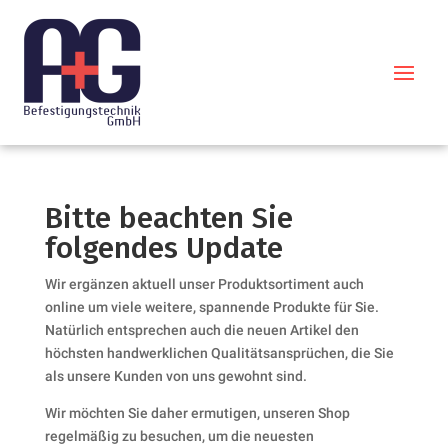
Bitte beachten Sie
folgendes Update
Wir ergänzen aktuell unser Produktsortiment auch
online um viele weitere, spannende Produkte für Sie.
Natürlich entsprechen auch die neuen Artikel den
höchsten handwerklichen Qualitätsansprüchen, die Sie
als unsere Kunden von uns gewohnt sind.
Wir möchten Sie daher ermutigen, unseren Shop
regelmäßig zu besuchen, um die neuesten